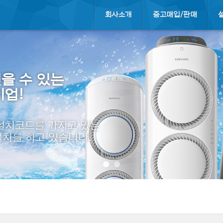
회사소개
중고매입/판매
을 수 있는
기업!
 설치코드를 가지고 있는
설치를 하고 있습니다.