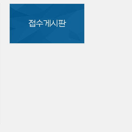
접수게시판